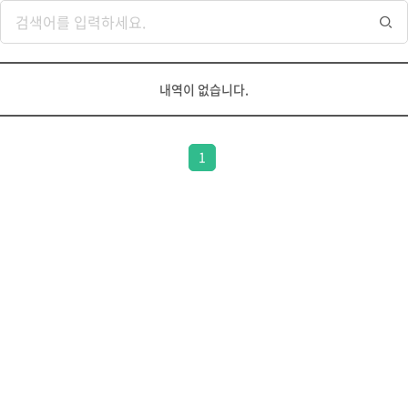
내역이 없습니다.
1