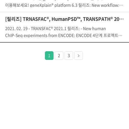
이용해보세요! geneXplain® platform 6.3 릴리즈: New workflow: cell 
[릴리즈] TRNASFAC®, HumanPSD™, TRANSPATH® 2021.1
2021. 02. 19 - TRANSFAC® 2021.1 릴리즈: - New human
ChIP-Seq experiments from ENCODE: ENCODE 4단계 프로젝트에서 발표
다음
1
2
3
페이지