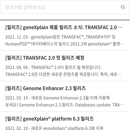
[릴리즈] geneXplain 제품 릴리즈 소식: TRANSFAC 2.0 소개
2021. 11. 03 - geneXplain팀은 TRANSFAC®, TRANSPATH® 및
HumanPSD™ 데이터베이스의 릴리스 2021.2와 geneXplain® 플랫폼의 릴리스
[릴리즈] TRANSFAC 2.0 첫 릴리즈 예정
2021. 08. 06 - TRANSFAC® 2.0이 릴리즈 될 예정입니다.
TRANSFAC® 2.0은 다양한 새로운 콘텐츠를 제공합니다. 특히, 새로운 유형의
[릴리즈] Genome Enhancer 2.3 릴리즈
2021. 02. 19 - 새로운 Genome Enhancer 2.3을 이제 이용해
보세요! Genome Enhancer 2.3 릴리즈: Databases update: TRANS
[릴리즈] geneXplain® platform 6.3 릴리즈
2021. 02. 19 - 새로운 geneXplain® platform 6.3을 이제