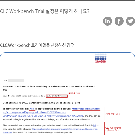
CLC Workbench Trial 설정은 어떻게 하나요?
CLC Workbench 트라이얼을 신청하신 경우