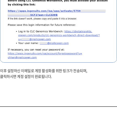
이후 설정하신 이메일로 계정 활성화를 위한 링크가 전송되며,
클릭하시면 계정 설정이 완료됩니다.