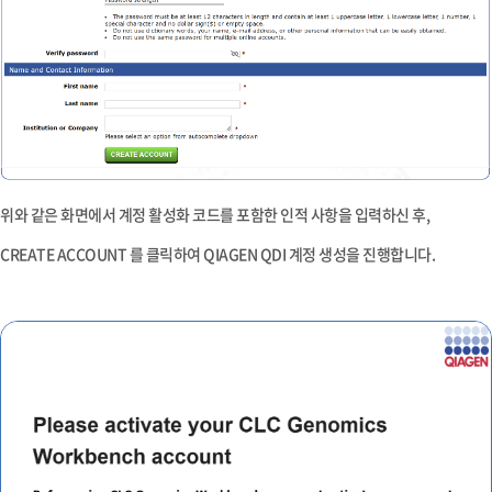
위와 같은 화면에서 계정 활성화 코드를 포함한 인적 사항을 입력하신 후,
CREATE ACCOUNT
를 클릭하여 QIAGEN QDI 계정 생성을 진행합니다.