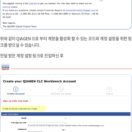
위와 같이 QIAGEN 으로 부터 계정을 활성화 할 수 있는
코드
와 계정 설정을 위한
링
크
를 받으실 수 있습니다.
전달 받은 계정 설정 링크로 진입하신 후