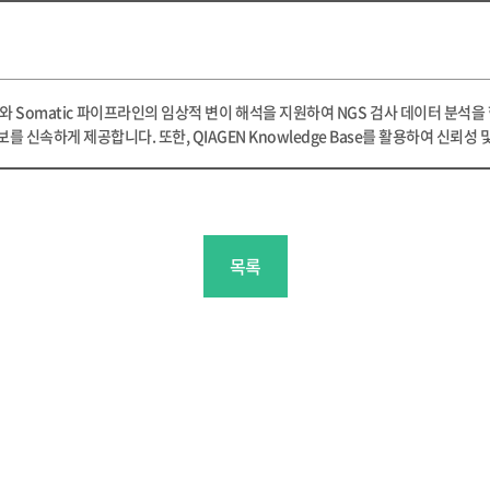
itary와 Somatic 파이프라인의 임상적 변이 해석을 지원하여 NGS 검사 데이터
 신속하게 제공합니다. 또한, QIAGEN Knowledge Base를 활용하여 신뢰성
목록