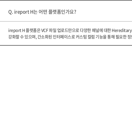
Q. ireport H는 어떤 플랫폼인가요?
ireport H 플랫폼은 VCF 파일 업로드만으로 다양한 패널에 대한 Hered
강화할 수 있으며, 간소화된 인터페이스로 커스텀 컬럼 기능을 통해 필요한 정보를