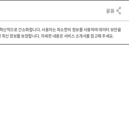
공유
 분석을 혁신적으로 간소화합니다. 사용자는 최소한의 정보를 사용하여 데이터 보안을
 및 최신 정보를 보장합니다. 자세한 내용은 서비스 소개서를 참고해 주세요.