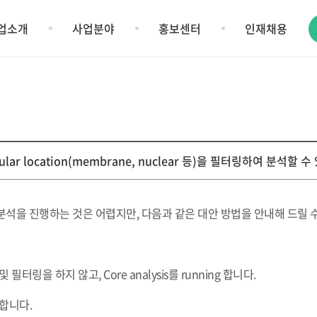
업소개
사업분야
홍보센터
인재채용
cellular location(membrane, nuclear 등)을 필터링하여 분석할 