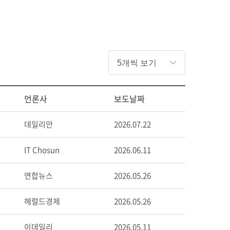
언론사
보도날짜
데일리안
2026.07.22
IT Chosun
2026.06.11
연합뉴스
2026.05.26
헤럴드경제
2026.05.26
이데일리
2026.05.11