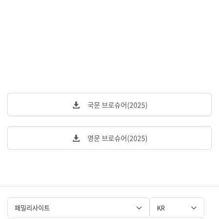
국문 브로슈어(2025)
영문 브로슈어(2025)
패밀리사이트
KR